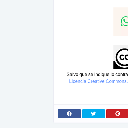
Salvo que se indique lo contrar
Licencia Creative Commons A