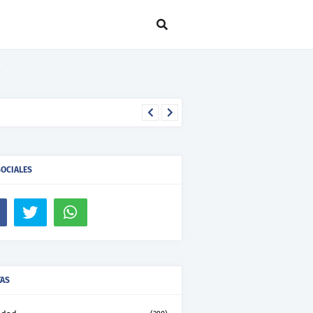
SOCIALES
TAS