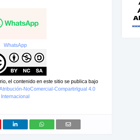
WhatsApp
io, el contenido en este sitio se publica bajo
tribución-NoComercial-CompartirIgual 4.0
Internacional